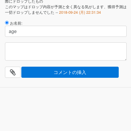
際にドロップしたもの
このマップはドロップ内容が予測と全く異なる気がします、獲得予測は
一切ドロップしませんでした --
2018-09-24 (月) 22:31:34
お名前: