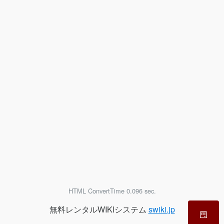
HTML ConvertTime 0.096 sec.
無料レンタルWIKIシステム
swiki.jp